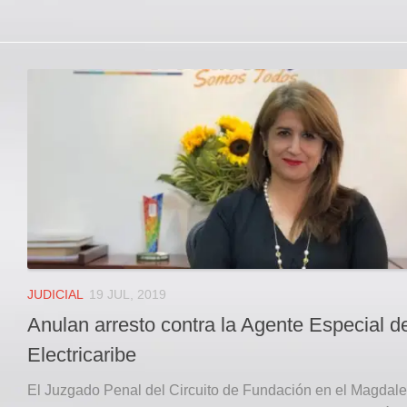
JUDICIAL
19 JUL, 2019
Anulan arresto contra la Agente Especial d
Electricaribe
El Juzgado Penal del Circuito de Fundación en el Magdale