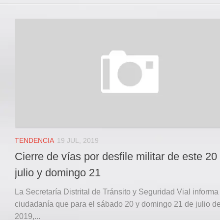
TENDENCIA
19 JUL, 2019
Cierre de vías por desfile militar de este 20
julio y domingo 21
La Secretaría Distrital de Tránsito y Seguridad Vial informa 
ciudadanía que para el sábado 20 y domingo 21 de julio d
2019,...