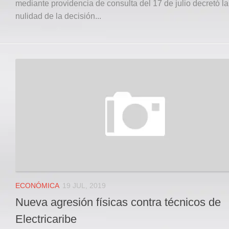
mediante providencia de consulta del 17 de julio decretó la
nulidad de la decisión...
ECONÓMICA
19 JUL, 2019
Nueva agresión físicas contra técnicos de
Electricaribe