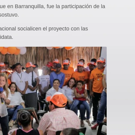
 en Barranquilla, fue la participación de la
sostuvo.
cional socialicen el proyecto con las
idata.