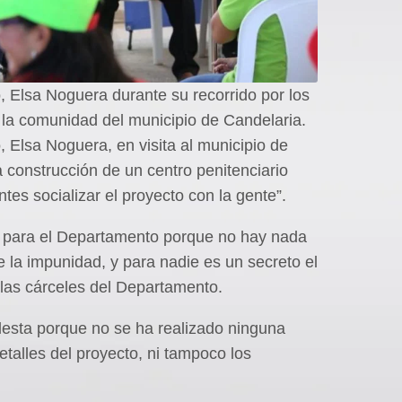
, Elsa Noguera durante su recorrido por los
 la comunidad del municipio de Candelaria.
, Elsa Noguera, en visita al municipio de
 construcción de un centro penitenciario
ntes socializar el proyecto con la gente”.
l para el Departamento porque no hay nada
 la impunidad, y para nadie es un secreto el
as cárceles del Departamento.
esta porque no se ha realizado ninguna
etalles del proyecto, ni tampoco los