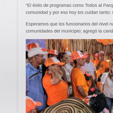
“El éxito de programas como Todos al Parque
comunidad y por eso hoy los cuidan tanto; 
Esperamos que los funcionarios del nivel na
comunidades del municipio; agregó la cand