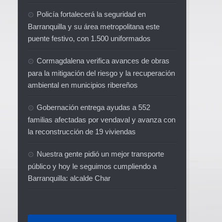
Policía fortalecerá la seguridad en
Barranquilla y su área metropolitana este
puente festivo, con 1.500 uniformados
Cormagdalena verifica avances de obras
para la mitigación del riesgo y la recuperación
ambiental en municipios ribereños
Gobernación entrega ayudas a 552
familias afectadas por vendaval y avanza con
la reconstrucción de 19 viviendas
Nuestra gente pidió un mejor transporte
público y hoy le seguimos cumpliendo a
Barranquilla: alcalde Char