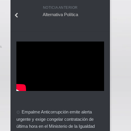
NOTICIA ANTERIOR
Alternativa Política
A
Empalme Anticorrupción emite alerta
urgente y exige congelar contratación de
última hora en el Ministerio de la Igualdad