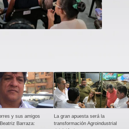
orres y sus amigos
La gran apuesta será la
Beatriz Barraza:
transformación Agroindustrial