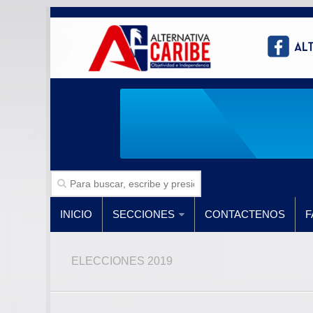
INICIO
SECCIONES
CONTACTENOS
F
ELECCIONES 2019