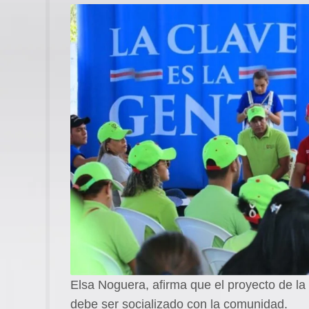
Elsa Noguera, afirma que el proyecto de l
debe ser socializado con la comunidad.