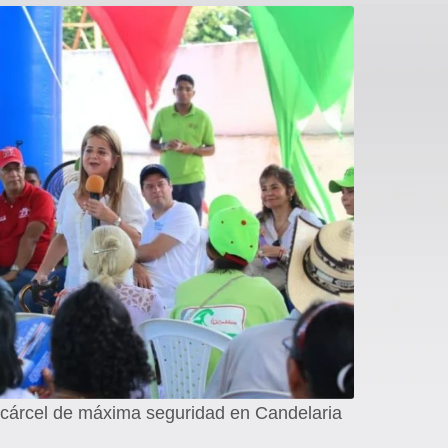
a cárcel de máxima seguridad en Candelaria