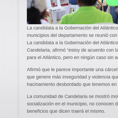
La candidata a la Gobernación del Atlántico
municipios del departamento se reunió con
La candidata a la Gobernación del Atlántico
Candelaria, afirmó “estoy de acuerdo con la
para el Atlántico, pero en ningún caso sin a
Afirmó que le parece importante una cárce
que genere más inseguridad y violencia que
hacinamiento desbordado que tenemos en l
La comunidad de Candelaria se mostró mol
socialización en el municipio, no conocen d
beneficios que dicen traerá el mismo.