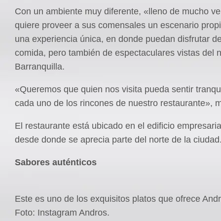
Con un ambiente muy diferente, «lleno de mucho ve
quiere proveer a sus comensales un escenario propic
una experiencia única, en donde puedan disfrutar 
comida, pero también de espectaculares vistas del n
Barranquilla.
«Queremos que quien nos visita pueda sentir tranqu
cada uno de los rincones de nuestro restaurante», m
El restaurante está ubicado en el edificio empresari
desde donde se aprecia parte del norte de la ciudad
Sabores auténticos
Este es uno de los exquisitos platos que ofrece Andr
Foto: Instagram Andros.