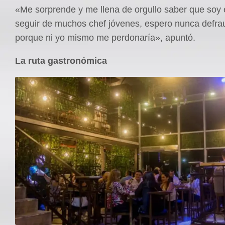
«Me sorprende y me llena de orgullo saber que soy 
seguir de muchos chef jóvenes, espero nunca defra
porque ni yo mismo me perdonaría», apuntó.
La ruta gastronómica