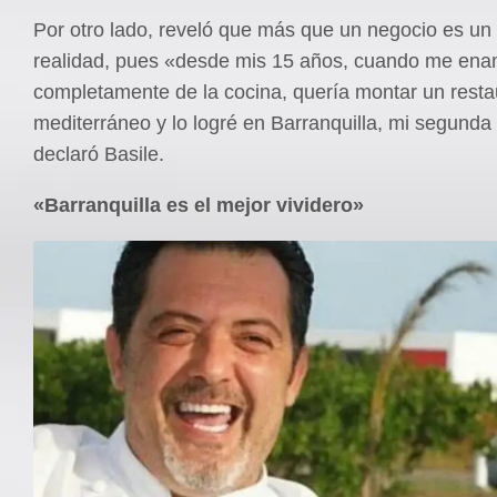
Por otro lado, reveló que más que un negocio es u
realidad, pues «desde mis 15 años, cuando me en
completamente de la cocina, quería montar un resta
mediterráneo y lo logré en Barranquilla, mi segunda
declaró Basile.
«Barranquilla es el mejor vividero»