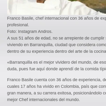
Franco Basile, chef internacional con 36 años de ex
profesional.
Foto: Instagram Andros.
A sus 51 años de edad, no se arrepiente de cumplir 
viviendo en Barranquilla, ciudad que considera com
dentro de su experiencia dentro del arte de la cocina
«Barranquilla es el mejor vividero del mundo, de es
duda, pues fue aquí donde aprendí de la comida típi
Franco Basile cuenta con 36 años de experiencia, de
cuales 17 años ha vivido en Colombia, país que con
gran manera, a su carrera exitosa, posicionándolo 
mejor Chef internacionales del mundo.