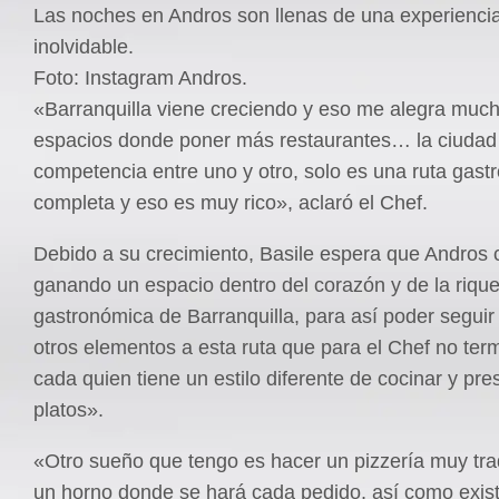
Las noches en Andros son llenas de una experiencia
inolvidable.
Foto: Instagram Andros.
«Barranquilla viene creciendo y eso me alegra much
espacios donde poner más restaurantes… la ciudad 
competencia entre uno y otro, solo es una ruta gas
completa y eso es muy rico», aclaró el Chef.
Debido a su crecimiento, Basile espera que Andros 
ganando un espacio dentro del corazón y de la riqu
gastronómica de Barranquilla, para así poder segui
otros elementos a esta ruta que para el Chef no ter
cada quien tiene un estilo diferente de cocinar y pre
platos».
«Otro sueño que tengo es hacer un pizzería muy trad
un horno donde se hará cada pedido, así como existe