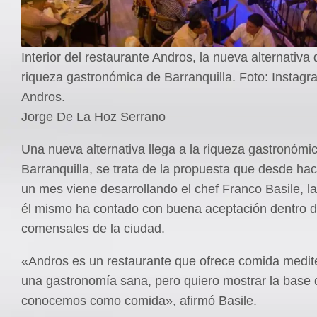
Interior del restaurante Andros, la nueva alternativa 
riqueza gastronómica de Barranquilla. Foto: Instag
Andros.
Jorge De La Hoz Serrano
Una nueva alternativa llega a la riqueza gastronómi
Barranquilla, se trata de la propuesta que desde h
un mes viene desarrollando el chef Franco Basile, l
él mismo ha contado con buena aceptación dentro d
comensales de la ciudad.
«Andros es un restaurante que ofrece comida medite
una gastronomía sana, pero quiero mostrar la base 
conocemos como comida», afirmó Basile.