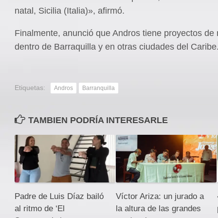
natal, Sicilia (Italia)», afirmó.
Finalmente, anunció que Andros tiene proyectos de m
dentro de Barraquilla y en otras ciudades del Caribe
Etiquetas:
Andros
Barranquilla
TAMBIEN PODRÍA INTERESARLE
Padre de Luis Díaz bailó
Víctor Ariza: un jurado a
al ritmo de ‘El
la altura de las grandes