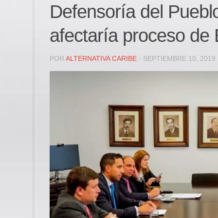
Defensoría del Pueblo
afectaría proceso de E
POR
ALTERNATIVA CARIBE
· SEPTIEMBRE 10, 2019