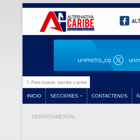
INICIO
SECCIONES
CONTACTENOS
F
DEPARTAMENTAL