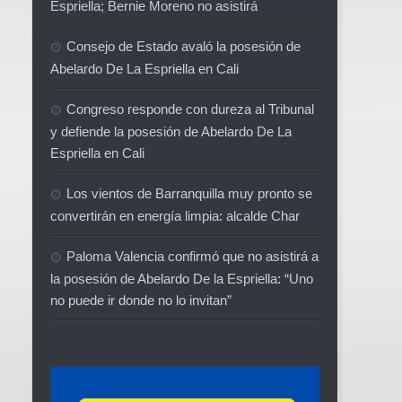
Espriella; Bernie Moreno no asistirá
Consejo de Estado avaló la posesión de
Abelardo De La Espriella en Cali
Congreso responde con dureza al Tribunal
y defiende la posesión de Abelardo De La
Espriella en Cali
Los vientos de Barranquilla muy pronto se
convertirán en energía limpia: alcalde Char
Paloma Valencia confirmó que no asistirá a
la posesión de Abelardo De la Espriella: “Uno
no puede ir donde no lo invitan”