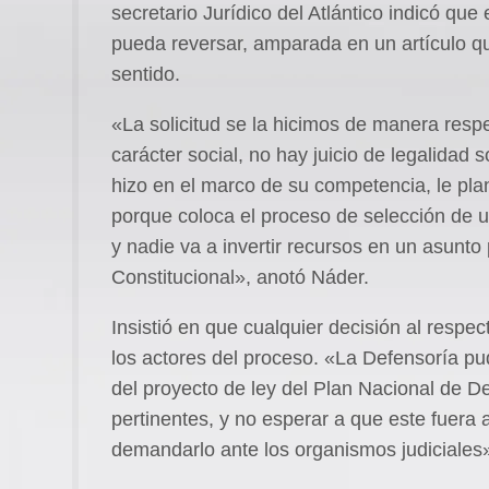
secretario Jurídico del Atlántico indicó que 
pueda reversar, amparada en un artículo qu
sentido.
«La solicitud se la hicimos de manera respe
carácter social, no hay juicio de legalidad 
hizo en el marco de su competencia, le pla
porque coloca el proceso de selección de un
y nadie va a invertir recursos en un asunto
Constitucional», anotó Náder.
Insistió en que cualquier decisión al resp
los actores del proceso. «La Defensoría pu
del proyecto de ley del Plan Nacional de De
pertinentes, y no esperar a que este fuer
demandarlo ante los organismos judiciales