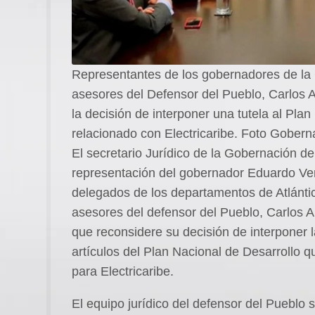
Representantes de los gobernadores de la C
asesores del Defensor del Pueblo, Carlos A
la decisión de interponer una tutela al Plan
relacionado con Electricaribe. Foto Goberna
El secretario Jurídico de la Gobernación del
representación del gobernador Eduardo Ver
delegados de los departamentos de Atlánti
asesores del defensor del Pueblo, Carlos Al
que reconsidere su decisión de interponer l
artículos del Plan Nacional de Desarrollo 
para Electricaribe.
El equipo jurídico del defensor del Pueblo 