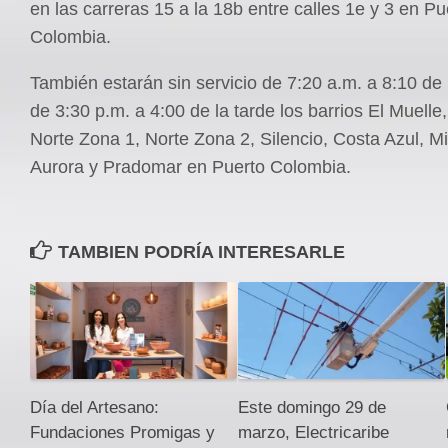
en las carreras 15 a la 18b entre calles 1e y 3 en Pu
Colombia.
También estarán sin servicio de 7:20 a.m. a 8:10 de
de 3:30 p.m. a 4:00 de la tarde los barrios El Muelle
Norte Zona 1, Norte Zona 2, Silencio, Costa Azul, M
Aurora y Pradomar en Puerto Colombia.
TAMBIEN PODRÍA INTERESARLE
Día del Artesano:
Este domingo 29 de
Fundaciones Promigas y
marzo, Electricaribe