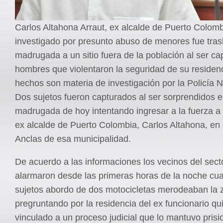
Carlos Altahona Arraut, ex alcalde de Puerto Colomb
investigado por presunto abuso de menores fue tras
madrugada a un sitio fuera de la población al ser c
hombres que violentaron la seguridad de su residenc
hechos son materia de investigación por la Policía N
Dos sujetos fueron capturados al ser sorprendidos e
madrugada de hoy intentando ingresar a la fuerza a 
ex alcalde de Puerto Colombia, Carlos Altahona, en e
Anclas de esa municipalidad.
De acuerdo a las informaciones los vecinos del sect
alarmaron desde las primeras horas de la noche cu
sujetos abordo de dos motocicletas merodeaban la 
pregruntando por la residencia del ex funcionario qu
vinculado a un proceso judicial que lo mantuvo prisi