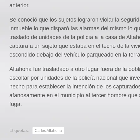
anterior.
Se conoció que los sujetos lograron violar la segurid
inmueble lo que disparó las alarmas del mismo lo qu
traslado de unidades de la policía a la casa de Alta
captura a un sujeto que estaba en el techo de la viv
escondido debajo del vehículo parqueado en la terr
Altahona fue trasladado a otro lugar fuera de la pob
escoltar por unidades de la policía nacional que inve
hecho para establecer la intención de los capturado
afanosamente en el municipio al tercer hombre que s
fuga.
Etiquetas:
Carlos Altahona