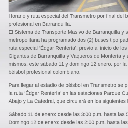
Horario y ruta especial del Transmetro por final del 
profesional en Barranquilla.
El Sistema de Transporte Masivo de Barranquilla y 
metropolitana ha programado dos (2) buses tipo pad
ruta especial ‘Édgar Rentería’, previo al inicio de lo
Gigantes de Barranquilla y Vaqueros de Montería y al
mismos, este sábado 11 y domingo 12 enero, por la f
béisbol profesional colombiano.
Para llegar al estadio de béisbol en Transmetro se 
la ruta ‘Édgar Rentería’ en las estaciones Parque Cul
Abajo y La Catedral, que circulará en los siguientes 
Sábado 11 de enero: desde las 3:00 p.m. hasta las 
Domingo 12 de enero: desde las 2:00 p.m. hasta las