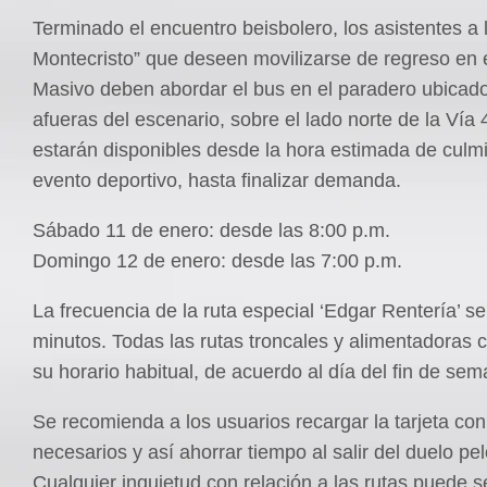
Terminado el encuentro beisbolero, los asistentes a 
Montecristo” que deseen movilizarse de regreso en 
Masivo deben abordar el bus en el paradero ubicado
afueras del escenario, sobre el lado norte de la Vía
estarán disponibles desde la hora estimada de culm
evento deportivo, hasta finalizar demanda.
Sábado 11 de enero: desde las 8:00 p.m.
Domingo 12 de enero: desde las 7:00 p.m.
La frecuencia de la ruta especial ‘Edgar Rentería’ s
minutos. Todas las rutas troncales y alimentadoras c
su horario habitual, de acuerdo al día del fin de sem
Se recomienda a los usuarios recargar la tarjeta con
necesarios y así ahorrar tiempo al salir del duelo pelo
Cualquier inquietud con relación a las rutas puede s