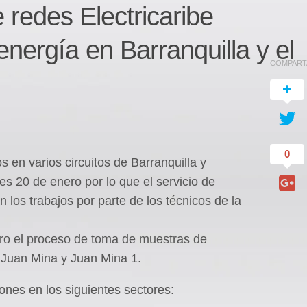
redes Electricaribe
energía en Barranquilla y el
COMPART
0
 en varios circuitos de Barranquilla y
es 20 de enero por lo que el servicio de
 los trabajos por parte de los técnicos de la
nero el proceso de toma de muestras de
s Juan Mina y Juan Mina 1.
ones en los siguientes sectores: