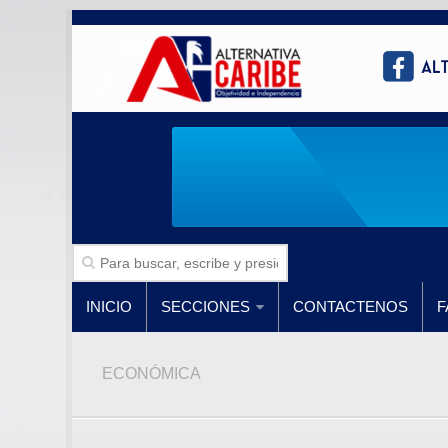
INICIO
SECCIONES
CONTACTENOS
F
ECONÓMICA