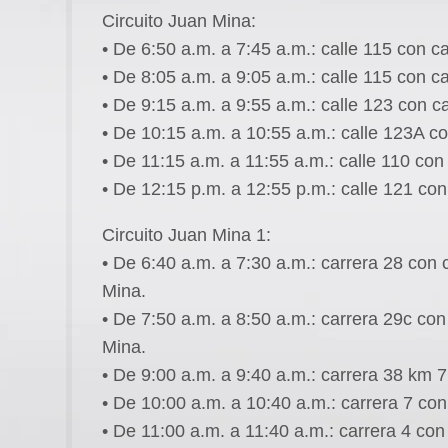
Circuito Juan Mina:
• De 6:50 a.m. a 7:45 a.m.: calle 115 con ca
• De 8:05 a.m. a 9:05 a.m.: calle 115 con ca
• De 9:15 a.m. a 9:55 a.m.: calle 123 con c
• De 10:15 a.m. a 10:55 a.m.: calle 123A co
• De 11:15 a.m. a 11:55 a.m.: calle 110 con
• De 12:15 p.m. a 12:55 p.m.: calle 121 con
Circuito Juan Mina 1:
• De 6:40 a.m. a 7:30 a.m.: carrera 28 con 
Mina.
• De 7:50 a.m. a 8:50 a.m.: carrera 29c con
Mina.
• De 9:00 a.m. a 9:40 a.m.: carrera 38 km 
• De 10:00 a.m. a 10:40 a.m.: carrera 7 con
• De 11:00 a.m. a 11:40 a.m.: carrera 4 con