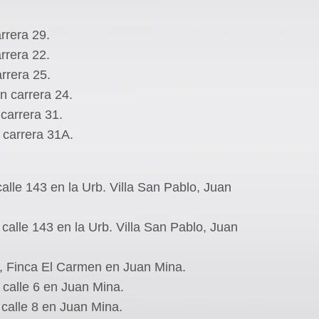
rrera 29.
rrera 22.
arrera 25.
n carrera 24.
 carrera 31.
 carrera 31A.
calle 143 en la Urb. Villa San Pablo, Juan
 calle 143 en la Urb. Villa San Pablo, Juan
7, Finca El Carmen en Juan Mina.
 calle 6 en Juan Mina.
 calle 8 en Juan Mina.