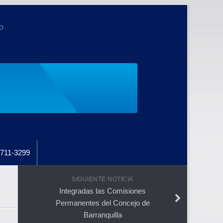
o
711-3299
SIGUIENTE NOTICIA
Integradas las Comisiones
Permanentes del Concejo de
Barranquilla