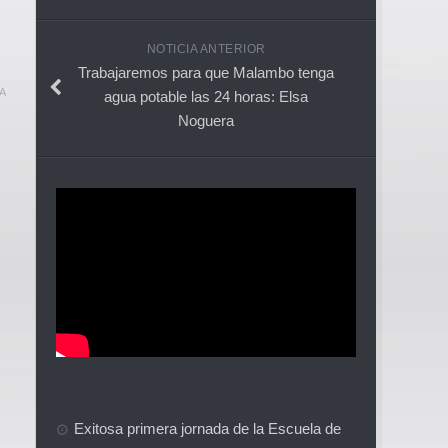
NOTICIA ANTERIOR
Trabajaremos para que Malambo tenga
A
agua potable las 24 horas: Elsa
Noguera
Exitosa primera jornada de la Escuela de