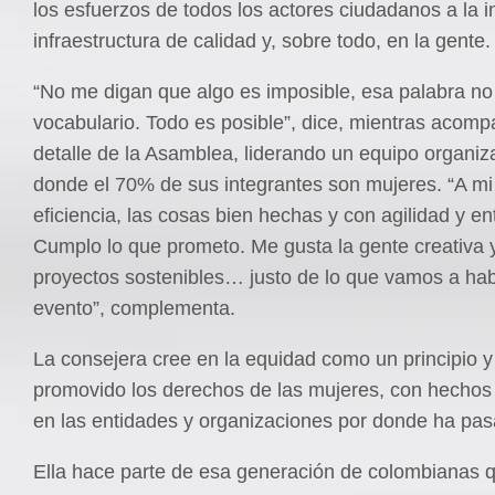
los esfuerzos de todos los actores ciudadanos a la i
infraestructura de calidad y, sobre todo, en la gente.
“No me digan que algo es imposible, esa palabra no
vocabulario. Todo es posible”, dice, mientras acom
detalle de la Asamblea, liderando un equipo organiz
donde el 70% de sus integrantes son mujeres. “A mi
eficiencia, las cosas bien hechas y con agilidad y e
Cumplo lo que prometo. Me gusta la gente creativa y
proyectos sostenibles… justo de lo que vamos a hab
evento”, complementa.
La consejera cree en la equidad como un principio y
promovido los derechos de las mujeres, con hechos
en las entidades y organizaciones por donde ha pas
Ella hace parte de esa generación de colombianas 