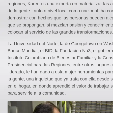
regiones, Karen es una experta en materializar las 
de la gente: tanto a nivel local como nacional, ha c
demostrar con hechos que las personas pueden alca
que se propongan, si mezclan pasión y conocimiento
colocan al servicio de las grandes transformaciones.
La Universidad del Norte, la de Georgetown en Wash
Banco Mundial, el BID, la Fundación Nu3, el gobierno 
Instituto Colombiano de Bienestar Familiar y la Cons
Presidencial para las Regiones, entre otros lugares 
liderado, le han dado a esta mujer herramientas par
la gente, una inquietud que ya traía con ella desde 
en el hogar, en donde aprendió el valor de trabajar 
para servirle a la comunidad.