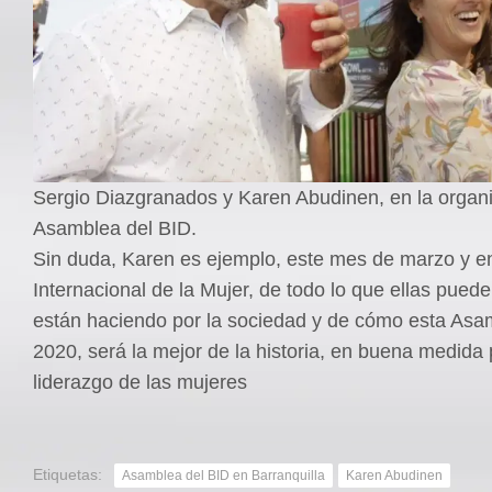
Sergio Diazgranados y Karen Abudinen, en la organi
Asamblea del BID.
Sin duda, Karen es ejemplo, este mes de marzo y e
Internacional de la Mujer, de todo lo que ellas pued
están haciendo por la sociedad y de cómo esta As
2020, será la mejor de la historia, en buena medida 
liderazgo de las mujeres
Etiquetas:
Asamblea del BID en Barranquilla
Karen Abudinen