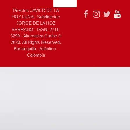
Director: JAVIER DE LA
HOZ LUNA - Subdirector:
JORGE DE LA HOZ
SERRANO - ISSN: 2711-
3299 - Alternativa Caribe ©
2020. All Rights Reserved.
Barranquilla - Atlántico -
Colombia