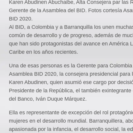
Karen Abudinen Abuchaibe, Alta Consejera par las 
Gerente de la Asamblea del BID. Fotos cortesía As
BID 2020.
Al BID, a Colombia y a Barranquilla los unen muchas
común de desarrollo y de progreso, además de mu
que han sido protagonistas del avance en América La
Caribe en los años recientes.
Una de esas personas es la Gerente para Colombia 
Asamblea BID 2020, la consejera presidencial para 
Karen Abudinen, quien asumió ese cargo por decisi
Presidente de la República, el también exintegrante
del Banco, Iván Duque Márquez.
Ella es representante de excepción del rol protagóni
mujeres en el desarrollo mundial. Barranquillera, a
apasionada por la infancia, el desarrollo social, la e