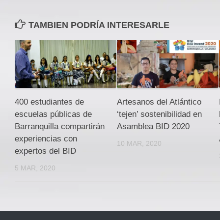
TAMBIEN PODRÍA INTERESARLE
400 estudiantes de
Artesanos del Atlántico
escuelas públicas de
‘tejen’ sostenibilidad en
Barranquilla compartirán
Asamblea BID 2020
experiencias con
10 MAR, 2020
expertos del BID
5 MAR, 2020