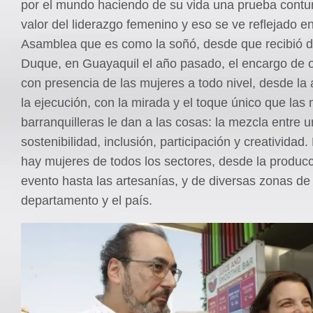
por el mundo haciendo de su vida una prueba contu
valor del liderazgo femenino y eso se ve reflejado e
Asamblea que es como la soñó, desde que recibió d
Duque, en Guayaquil el año pasado, el encargo de o
con presencia de las mujeres a todo nivel, desde la
la ejecución, con la mirada y el toque único que las
barranquilleras le dan a las cosas: la mezcla entre u
sostenibilidad, inclusión, participación y creatividad
hay mujeres de todos los sectores, desde la producc
evento hasta las artesanías, y de diversas zonas de 
departamento y el país.