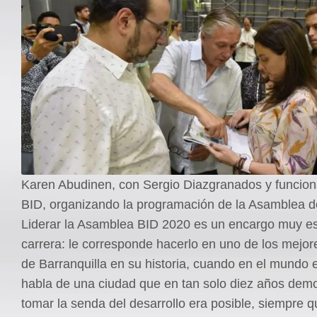
Karen Abudinen, con Sergio Diazgranados y funcion
BID, organizando la programación de la Asamblea d
Liderar la Asamblea BID 2020 es un encargo muy es
carrera: le corresponde hacerlo en uno de los mej
de Barranquilla en su historia, cuando en el mundo 
habla de una ciudad que en tan solo diez años dem
tomar la senda del desarrollo era posible, siempre 