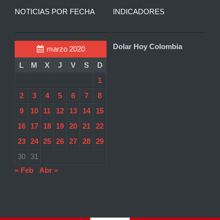
NOTICIAS POR FECHA
INDICADORES
Dolar Hoy Colombia
marzo 2020
L
M
X
J
V
S
D
1
2
3
4
5
6
7
8
9
10
11
12
13
14
15
16
17
18
19
20
21
22
23
24
25
26
27
28
29
30
31
« Feb
Abr »