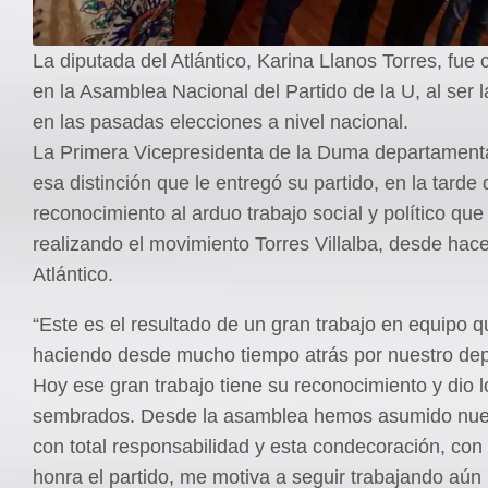
La diputada del Atlántico, Karina Llanos Torres, fu
en la Asamblea Nacional del Partido de la U, al ser 
en las pasadas elecciones a nivel nacional.
La Primera Vicepresidenta de la Duma departament
esa distinción que le entregó su partido, en la tarde
reconocimiento al arduo trabajo social y político que
realizando el movimiento Torres Villalba, desde hace
Atlántico.
“Este es el resultado de un gran trabajo en equipo 
haciendo desde mucho tiempo atrás por nuestro de
Hoy ese gran trabajo tiene su reconocimiento y dio l
sembrados. Desde la asamblea hemos asumido nues
con total responsabilidad y esta condecoración, con
honra el partido, me motiva a seguir trabajando aún