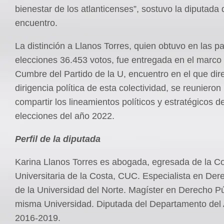
bienestar de los atlanticenses”, sostuvo la diputada 
encuentro.
La distinción a Llanos Torres, quien obtuvo en las 
elecciones 36.453 votos, fue entregada en el marco 
Cumbre del Partido de la U, encuentro en el que dire
dirigencia política de esta colectividad, se reunieron
compartir los lineamientos políticos y estratégicos d
elecciones del año 2022.
Perfil de la diputada
Karina Llanos Torres es abogada, egresada de la C
Universitaria de la Costa, CUC. Especialista en Der
de la Universidad del Norte. Magíster en Derecho P
misma Universidad. Diputada del Departamento del 
2016-2019.