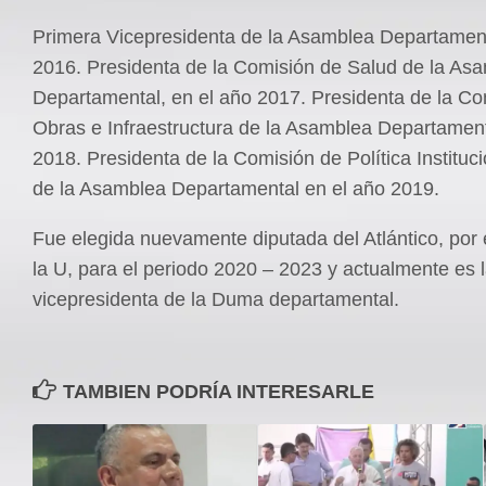
Primera Vicepresidenta de la Asamblea Departament
2016. Presidenta de la Comisión de Salud de la As
Departamental, en el año 2017. Presidenta de la Co
Obras e Infraestructura de la Asamblea Departament
2018. Presidenta de la Comisión de Política Instituci
de la Asamblea Departamental en el año 2019.
Fue elegida nuevamente diputada del Atlántico, por 
la U, para el periodo 2020 – 2023 y actualmente es 
vicepresidenta de la Duma departamental.
TAMBIEN PODRÍA INTERESARLE