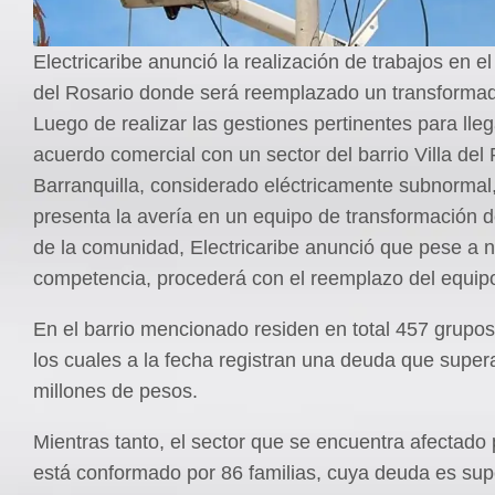
Electricaribe anunció la realización de trabajos en el 
del Rosario donde será reemplazado un transformad
Luego de realizar las gestiones pertinentes para lleg
acuerdo comercial con un sector del barrio Villa del
Barranquilla, considerado eléctricamente subnormal
presenta la avería en un equipo de transformación 
de la comunidad, Electricaribe anunció que pese a n
competencia, procederá con el reemplazo del equip
En el barrio mencionado residen en total 457 grupos
los cuales a la fecha registran una deuda que super
millones de pesos.
Mientras tanto, el sector que se encuentra afectado 
está conformado por 86 familias, cuya deuda es supe