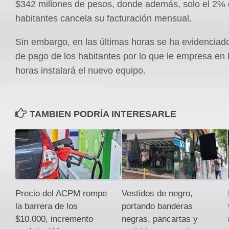
$342 millones de pesos, donde además, solo el 2% 
habitantes cancela su facturación mensual.
Sin embargo, en las últimas horas se ha evidenciado
de pago de los habitantes por lo que le empresa en 
horas instalará el nuevo equipo.
TAMBIEN PODRÍA INTERESARLE
Precio del ACPM rompe
Vestidos de negro,
la barrera de los
portando banderas
$10.000, incremento
negras, pancartas y