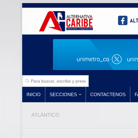
INICIO
SECCIONES
CONTACTENOS
F
ATLÁNTICO