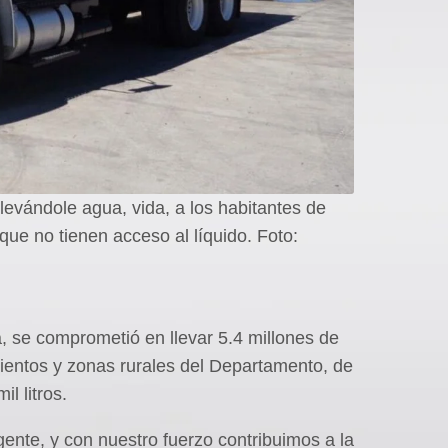
levándole agua, vida, a los habitantes de
que no tienen acceso al líquido. Foto:
, se comprometió en llevar 5.4 millones de
mientos y zonas rurales del Departamento, de
l litros.
ente, y con nuestro fuerzo contribuimos a la