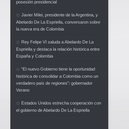
posesión presidencial
Javier Milei, presidente de la Argentina, y
Abelardo De La Espriella, conversaron sobre
la nueva era de Colombia
Rey Felipe VI saluda a Abelardo De La
Espriella y destaca la relación histórica entre
España y Colombia
“El nuevo Gobierno tiene la oportunidad
histórica de consolidar a Colombia como un
verdadero país de regiones”: gobernador
Verano
Estados Unidos estrecha cooperación con
el gobierno de Abelardo De La Espriella