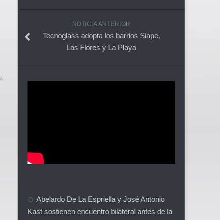
NOTICIA ANTERIOR
Tecnoglass adopta los barrios Siape,
Las Flores y La Playa
A
Abelardo De La Espriella y José Antonio
Kast sostienen encuentro bilateral antes de la