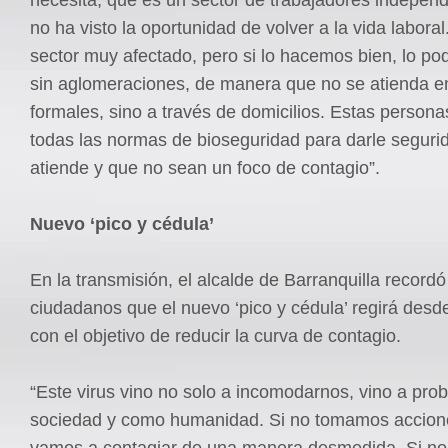
no ha visto la oportunidad de volver a la vida laboral
sector muy afectado, pero si lo hacemos bien, lo p
sin aglomeraciones, de manera que no se atienda e
formales, sino a través de domicilios. Estas personas
todas las normas de bioseguridad para darle seguri
atiende y que no sean un foco de contagio”.
Nuevo ‘pico y cédula’
En la transmisión, el alcalde de Barranquilla recordó
ciudadanos que el nuevo ‘pico y cédula’ regirá des
con el objetivo de reducir la curva de contagio.
“Este virus vino no solo a incomodarnos, vino a pr
sociedad y como humanidad. Si no tomamos accion
vamos a contagiar de una manera desmedida. Si no