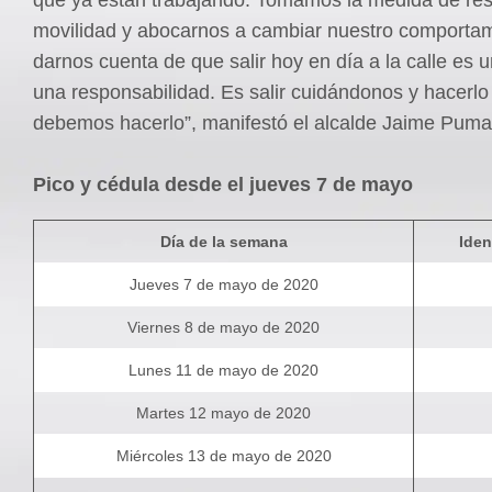
movilidad y abocarnos a cambiar nuestro comportam
darnos cuenta de que salir hoy en día a la calle es un
una responsabilidad. Es salir cuidándonos y hacerl
debemos hacerlo”, manifestó el alcalde Jaime Puma
Pico y cédula desde el jueves 7 de mayo
Día de la semana
Iden
Jueves 7 de mayo de 2020
Viernes 8 de mayo de 2020
Lunes 11 de mayo de 2020
Martes 12 mayo de 2020
Miércoles 13 de mayo de 2020