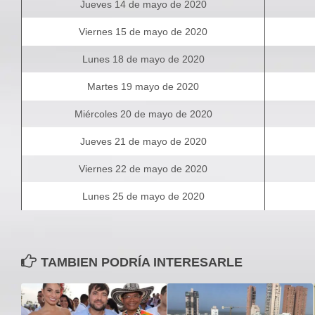
Jueves 14 de mayo de 2020
Viernes 15 de mayo de 2020
Lunes 18 de mayo de 2020
Martes 19 mayo de 2020
Miércoles 20 de mayo de 2020
Jueves 21 de mayo de 2020
Viernes 22 de mayo de 2020
Lunes 25 de mayo de 2020
TAMBIEN PODRÍA INTERESARLE