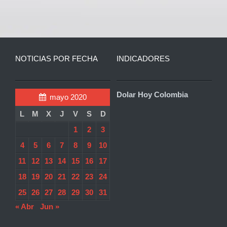
NOTICIAS POR FECHA
INDICADORES
Dolar Hoy Colombia
mayo 2020
L
M
X
J
V
S
D
1
2
3
4
5
6
7
8
9
10
11
12
13
14
15
16
17
18
19
20
21
22
23
24
25
26
27
28
29
30
31
« Abr
Jun »