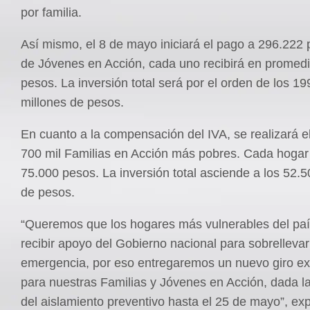
por familia.
Así mismo, el 8 de mayo iniciará el pago a 296.222 
de Jóvenes en Acción, cada uno recibirá en promed
pesos. La inversión total será por el orden de los 1
millones de pesos.
En cuanto a la compensación del IVA, se realizará e
700 mil Familias en Acción más pobres. Cada hogar 
75.000 pesos. La inversión total asciende a los 52.5
de pesos.
“Queremos que los hogares más vulnerables del pa
recibir apoyo del Gobierno nacional para sobrellevar
emergencia, por eso entregaremos un nuevo giro ext
para nuestras Familias y Jóvenes en Acción, dada l
del aislamiento preventivo hasta el 25 de mayo”, exp