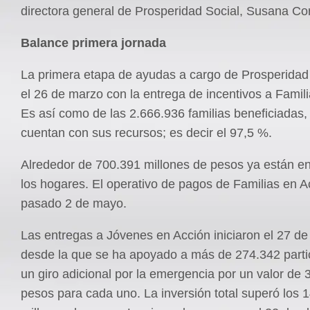
directora general de Prosperidad Social, Susana Co
Balance primera jornada
La primera etapa de ayudas a cargo de Prosperidad S
el 26 de marzo con la entrega de incentivos a Famil
Es así como de las 2.666.936 familias beneficiadas,
cuentan con sus recursos; es decir el 97,5 %.
Alrededor de 700.391 millones de pesos ya están 
los hogares. El operativo de pagos de Familias en Ac
pasado 2 de mayo.
Las entregas a Jóvenes en Acción iniciaron el 27 de
desde la que se ha apoyado a más de 274.342 parti
un giro adicional por la emergencia por un valor de
pesos para cada uno. La inversión total superó los 