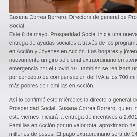
Susana Correa Borrero, Directora de general de Pr
Social,
Este 8 de mayo, Prosperidad Social inicia una nuev
entrega de ayudas sociales a través de los program
en Acción y Jóvenes en Acción. Los hogares y jóve
nuevamente un giro adicional extraordinario en atenc
emergencia por el Covid-19. También se realizará 
por concepto de compensación del IVA a los 700 mi
más pobres de Familias en Acción.
Así lo confirmó este miércoles la directora general d
Prosperidad Social, Susana Correa Borrero, quien i
este viernes iniciará la entrega de incentivos a 2.60
Familias en Acción por un valor total aproximado de
millones de pesos. El pago extraordinario será de 