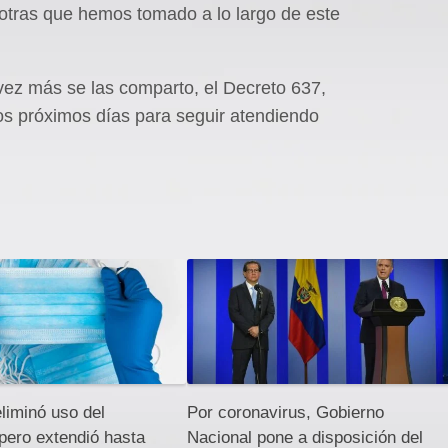
tras que hemos tomado a lo largo de este
ez más se las comparto, el Decreto 637,
s próximos días para seguir atendiendo
liminó uso del
Por coronavirus, Gobierno
pero extendió hasta
Nacional pone a disposición del