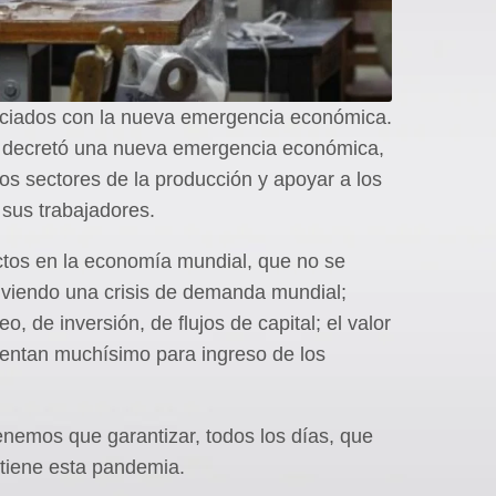
ciados con la nueva emergencia económica.
e, decretó una nueva emergencia económica,
os sectores de la producción y apoyar a los
sus trabajadores.
tos en la economía mundial, que no se
viendo una crisis de demanda mundial;
 de inversión, de flujos de capital; el valor
entan muchísimo para ingreso de los
nemos que garantizar, todos los días, que
 tiene esta pandemia.