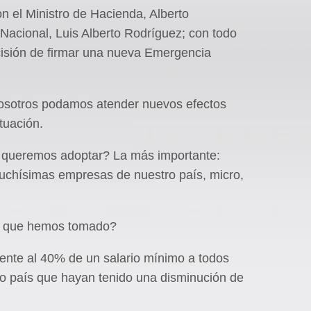
n el Ministro de Hacienda, Alberto
 Nacional, Luis Alberto Rodríguez; con todo
isión de firmar una nueva Emergencia
osotros podamos atender nuevos efectos
tuación.
 queremos adoptar? La más importante:
uchísimas empresas de nuestro país, micro,
n que hemos tomado?
ente al 40% de un salario mínimo a todos
ro país que hayan tenido una disminución de