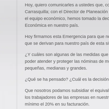
Hoy, quiero comunicarles a ustedes que, co
Carrasquilla; con el Director de Planeación
el equipo económico, hemos tomado la dec
Económica en nuestro país.
Hoy firmamos esta Emergencia para que n
que se derivan para nuestro país de esta si
¿Y cuáles son algunas de las medidas que
poder atender y proteger las nóminas de m
pequeñas, medianas y grandes.
¿Qué se ha pensado? ¿Cuál es la decisió
Que nosotros podamos subsidiar el equival
los trabajadores de las empresas en nuest
mínimo el 20% en su facturación.