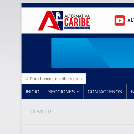
INICIO
SECCIONES
CONTACTENOS
F
COVID-19