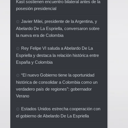
Kast sostienen encuentro bilateral antes de la
posesión presidencial
Javier Milei, presidente de la Argentina, y
Abelardo De La Espriella, conversaron sobre
la nueva era de Colombia
Rey Felipe VI saluda a Abelardo De La
Espriella y destaca la relación histórica entre
España y Colombia
“El nuevo Gobierno tiene la oportunidad
histórica de consolidar a Colombia como un
verdadero país de regiones”: gobernador
Verano
Estados Unidos estrecha cooperación con
el gobierno de Abelardo De La Espriella