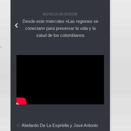
NOTICIA ANTERIOR
Desde este miércoles «Las regiones se
conectan» para preservar la vida y la
salud de los colombianos
A
Abelardo De La Espriella y José Antonio