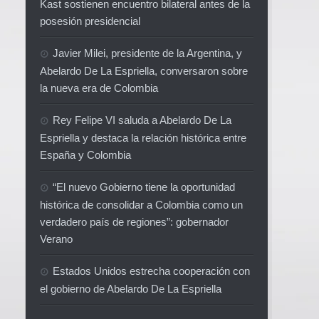
Kast sostienen encuentro bilateral antes de la
posesión presidencial
Javier Milei, presidente de la Argentina, y
Abelardo De La Espriella, conversaron sobre
la nueva era de Colombia
Rey Felipe VI saluda a Abelardo De La
Espriella y destaca la relación histórica entre
España y Colombia
“El nuevo Gobierno tiene la oportunidad
histórica de consolidar a Colombia como un
verdadero país de regiones”: gobernador
Verano
Estados Unidos estrecha cooperación con
el gobierno de Abelardo De La Espriella