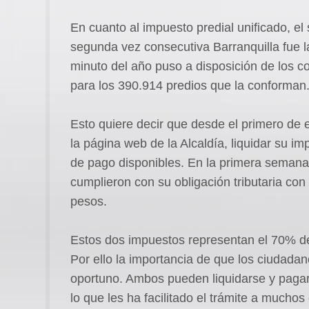
En cuanto al impuesto predial unificado, e
segunda vez consecutiva Barranquilla fue l
minuto del año puso a disposición de los co
para los 390.914 predios
que la conforman
Esto quiere decir que desde el primero de 
la página web de la Alcaldía, liquidar su i
de pago disponibles. En la primera semana
cumplieron con su obligación tributaria con
pesos.
Estos dos impuestos representan el 70% de 
Por ello la importancia de que los ciudad
oportuno. Ambos pueden liquidarse y pagars
lo que les ha facilitado el trámite a muchos