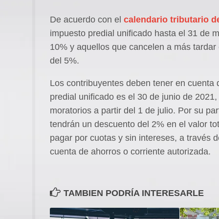
De acuerdo con el
calendario tributario d
impuesto predial unificado hasta el 31 de 
10% y aquellos que cancelen a más tardar
del 5%.
Los contribuyentes deben tener en cuenta 
predial unificado es el 30 de junio de 2021, 
moratorios a partir del 1 de julio. Por su pa
tendrán un descuento del 2% en el valor tot
pagar por cuotas y sin intereses, a través
cuenta de ahorros o corriente autorizada.
TAMBIEN PODRÍA INTERESARLE