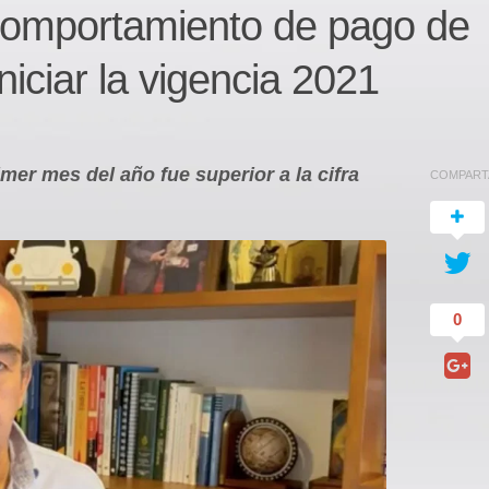
n comportamiento de pago de
iniciar la vigencia 2021
mer mes del año fue superior a la cifra
COMPART
0