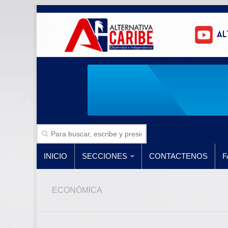
INICIO
SECCIONES
CONTACTENOS
F
ECONÓMICA