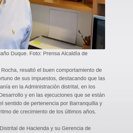
taño Duque. Foto: Prensa Alcaldía de
vo Rocha, resaltó el buen comportamiento de
portuno de sus impuestos, destacando que las
nía en la Administración distrital, en los
Desarrollo y en las ejecuciones que se están
el sentido de pertenencia por Barranquilla y
ritmo de crecimiento de los últimos años.
 Distrital de Hacienda y su Gerencia de