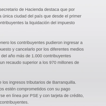
l secretario de Hacienda destaca que por
a única ciudad del país que desde el primer
ntribuyentes la liquidación del impuesto
.
enero los contribuyentes pudieron ingresar a
mpuesto y cancelarlo por los diferentes medios
 del año más de 1.000 contribuyentes
 un recaudo superior a los 970 millones de
los ingresos tributarios de Barranquilla.
anos estén comprometidos con su pago
e en línea por PSE y con tarjeta de crédito,
 contribuyentes.