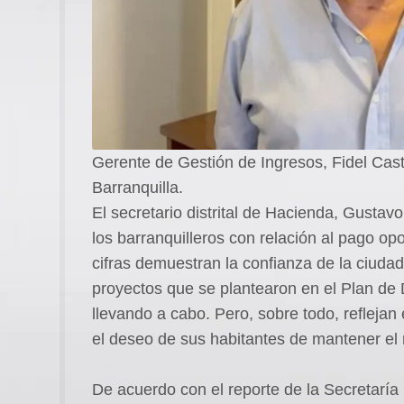
Gerente de Gestión de Ingresos, Fidel Cas
Barranquilla.
El secretario distrital de Hacienda, Gusta
los barranquilleros con relación al pago o
cifras demuestran la confianza de la ciudada
proyectos que se plantearon en el Plan de 
llevando a cabo. Pero, sobre todo, reflejan 
el deseo de sus habitantes de mantener el 
De acuerdo con el reporte de la Secretaría