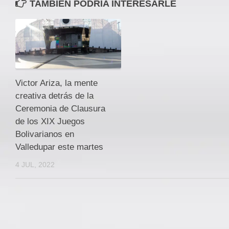
TAMBIEN PODRÍA INTERESARLE
Victor Ariza, la mente
creativa detrás de la
Ceremonia de Clausura
de los XIX Juegos
Bolivarianos en
Valledupar este martes
4 JUL, 2022