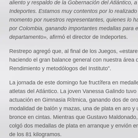
aliento y respaldo de la Gobernación del Atlántico, a
Indeportes. Estamos muy contentos por lo realizado 
momento por nuestros representantes, quienes lo h
por Colombia, ganando importantes medallas para el
departamento»,
afirmó el director de Indeportes.
Restrepo agregó que, al final de los Juegos, «esta
haciendo el gran balance general con nuestra área d
Rendimiento y metodólogos del Instituto”.
La jornada de este domingo fue fructífera en medalle
atletas del Atlántico. La joven Vanessa Galindo tuvo
actuación en Gimnasia Rítmica, ganando dos de oro
modalidad de balón y mazas, una de plata en aro y 
bronce en cintas. Mientras que Gustavo Maldonado,
colgó dos medallas de plata en arranque y envión en
de los 81 kilogramos.