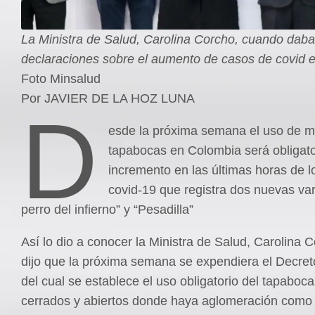
La Ministra de Salud, Carolina Corcho, cuando daba
declaraciones sobre el aumento de casos de covid e
Foto Minsalud
Por JAVIER DE LA HOZ LUNA
D
esde la próxima semana el uso de ma
tapabocas en Colombia será obligato
incremento en las últimas horas de 
covid-19 que registra dos nuevas var
perro del infierno” y “Pesadilla”
Así lo dio a conocer la Ministra de Salud, Carolina 
dijo que la próxima semana se expendiera el Decre
del cual se establece el uso obligatorio del tapaboca
cerrados y abiertos donde haya aglomeración como 