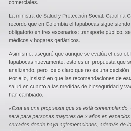
comerciales.
La ministra de Salud y Protección Social, Carolina 
recordó que en Colombia el tapabocas sigue siendo
obligatorio en tres escenarios: transporte público, se
médicos y hogares geriátricos.
Asimismo, aseguró que aunque se evalúa el uso obli
tapabocas nuevamente, esto es un propuesta que s
analizando, pero dejó claro que no es una decisión
Por ello, insistió en que las recomendaciones de est
salud en cuanto a las medidas de bioseguridad y v
han cambiado.
«Esta es una propuesta que se está contemplando, 
será para personas mayores de 2 años en espacios 
cerrados donde haya aglomeraciones, además de lo