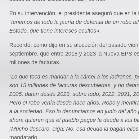
En su intervención, el presidente aseguró que en l
“tenemos de toda la jauría de defensa de un robo bil
Estado, que tiene intereses ocultos».
Recordó, como dijo en su alocución del pasado vier
septiembre, que entre 2018 y 2023 la Nueva EPS e
millones de facturas.
“Lo que toca es mandar a la cárcel a los ladrones, 
son 15 millones de facturas descubiertas, y no data
2025, datan desde 2023, sobre todo, 2022, 2021, 2
Pero el robo venía desde hace años. Robo y mentira
a la sociedad. Eso lo denunciamos en junio del año
ahora quieren que el pueblo pague la deuda a los b
¡Mucho descaro, oiga! No, esa deuda la pagan ellos
mandatario.