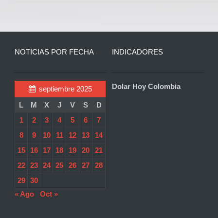
NOTICIAS POR FECHA
INDICADORES
Dolar Hoy Colombia
septiembre 2025
L
M
X
J
V
S
D
1
2
3
4
5
6
7
8
9
10
11
12
13
14
15
16
17
18
19
20
21
22
23
24
25
26
27
28
29
30
« Ago
Oct »