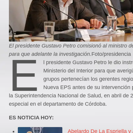
El presidente Gustavo Petro comisionó al ministro del
E
para que adelante la investigación.
Foto/presidencia
l presidente Gustavo Petro le dio inst
Ministerio del Interior para que averi
grupos pertenecían los gerentes regio
Nueva EPS antes de su intervención 
la Superintendencia Nacional de Salud, en abril de 
especial en el departamento de Córdoba.
ES NOTICIA HOY:
Abelardo De La Espriella y