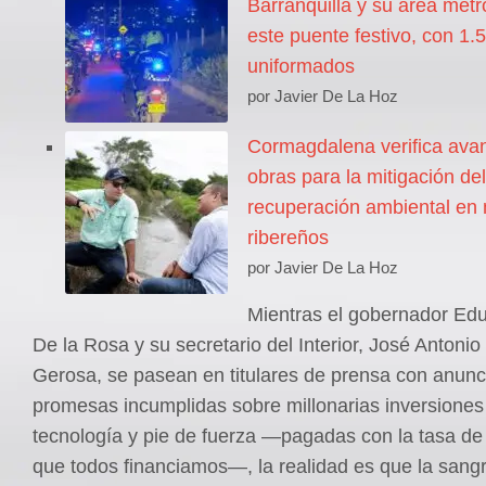
Barranquilla y su área metr
este puente festivo, con 1.
uniformados
por Javier De La Hoz
Cormagdalena verifica ava
obras para la mitigación del
recuperación ambiental en 
ribereños
por Javier De La Hoz
Mientras el gobernador Ed
De la Rosa y su secretario del Interior, José Antoni
Gerosa, se pasean en titulares de prensa con anunc
promesas incumplidas sobre millonarias inversiones
tecnología y pie de fuerza —pagadas con la tasa de
que todos financiamos—, la realidad es que la sangr