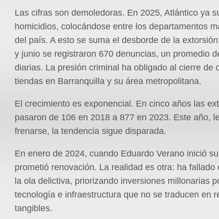
Las cifras son demoledoras. En 2025, Atlántico ya s
homicidios, colocándose entre los departamentos m
del país. A esto se suma el desborde de la extorsión
y junio se registraron 670 denuncias, un promedio d
diarias. La presión criminal ha obligado al cierre de
tiendas en Barranquilla y su área metropolitana.
El crecimiento es exponencial. En cinco años las ex
pasaron de 106 en 2018 a 877 en 2023. Este año, le
frenarse, la tendencia sigue disparada.
En enero de 2024, cuando Eduardo Verano inició s
prometió renovación. La realidad es otra: ha fallado
la ola delictiva, priorizando inversiones millonarias 
tecnología e infraestructura que no se traducen en r
tangibles.