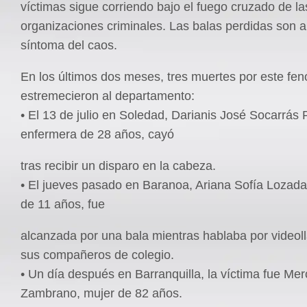
víctimas sigue corriendo bajo el fuego cruzado de la
organizaciones criminales. Las balas perdidas son 
síntoma del caos.
En los últimos dos meses, tres muertes por este f
estremecieron al departamento:
• El 13 de julio en Soledad, Darianis José Socarrás 
enfermera de 28 años, cayó
tras recibir un disparo en la cabeza.
• El jueves pasado en Baranoa, Ariana Sofía Lozada
de 11 años, fue
alcanzada por una bala mientras hablaba por video
sus compañeros de colegio.
• Un día después en Barranquilla, la víctima fue Me
Zambrano, mujer de 82 años.