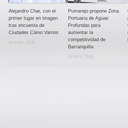
Alejandro Char, con el
Pumarejo propone Zona
primer lugar en imagen
Portuaria de Aguas
tras encuesta de
Profundas para
Ciudades Cómo Vamos
aumentar la
competitividad de
19 MAR, 2026
Barranquilla
15 NOV, 2023