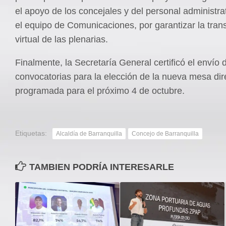
el apoyo de los concejales y del personal administrat
el equipo de Comunicaciones, por garantizar la tran
virtual de las plenarias.
Finalmente, la Secretaría General certificó el envío 
convocatorias para la elección de la nueva mesa dire
programada para el próximo 4 de octubre.
Etiquetas:
Alcaldía de Barranquilla
Concejo de Barranquilla
TAMBIEN PODRÍA INTERESARLE