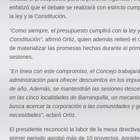
enfatizó que el debate se realizará con estricto cum
la ley y la Constitución.
”Como siempre, el presupuesto cumplirá con la ley y
Constitución”,
afirmó Ortiz, quien además reiteró e
de materializar las promesas hechas durante el prim
sesiones.
”En línea con este compromiso, el Concejo trabajará 
administración para ofrecer descuentos en los impue
de año. Además, se mantendrán las sesiones desce
en las cinco localidades de Barranquilla, un mecan
busca acercar la corporación a las comunidades y g
necesidades”,
aclaró Ortiz.
El presidente reconoció la labor de la mesa directiva
primer periodo aprobó más de 10 proyectos. Agrade