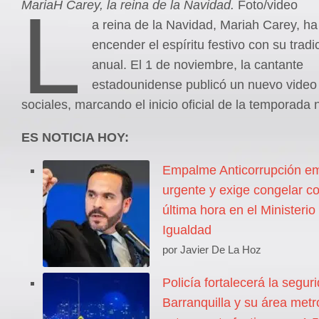
L
MariaH Carey, la reina de la Navidad.
Foto/video
a reina de la Navidad, Mariah Carey, ha
encender el espíritu festivo con su tradi
anual. El 1 de noviembre, la cantante
estadounidense publicó un nuevo video
sociales, marcando el inicio oficial de la temporada
ES NOTICIA HOY:
Empalme Anticorrupción emi
urgente y exige congelar co
última hora en el Ministerio
Igualdad
por Javier De La Hoz
Policía fortalecerá la segur
Barranquilla y su área metr