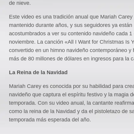
de nieve.
Este video es una tradición anual que Mariah Carey
mantenido durante años, y sus seguidores ya están
acostumbrados a ver su contenido navideño cada 1
noviembre. La canción «All I Want for Christmas Is 
convertido en un himno navideño contemporáneo y
más de 80 millones de dólares en ingresos para la c
La Reina de la Navidad
Mariah Carey es conocida por su habilidad para cre
navideño que captura el espíritu festivo y la magia d
temporada. Con su video anual, la cantante reafirma
como la reina de la Navidad y da el pistoletazo de sa
temporada más esperada del año.