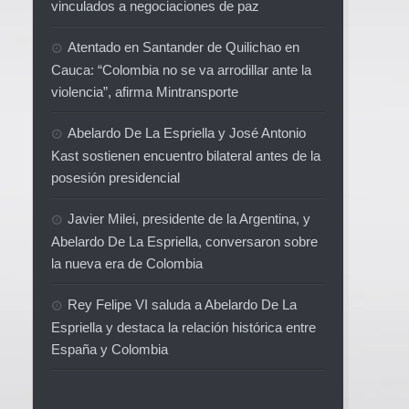
vinculados a negociaciones de paz
Atentado en Santander de Quilichao en
Cauca: “Colombia no se va arrodillar ante la
violencia”, afirma Mintransporte
Abelardo De La Espriella y José Antonio
Kast sostienen encuentro bilateral antes de la
posesión presidencial
Javier Milei, presidente de la Argentina, y
Abelardo De La Espriella, conversaron sobre
la nueva era de Colombia
Rey Felipe VI saluda a Abelardo De La
Espriella y destaca la relación histórica entre
España y Colombia