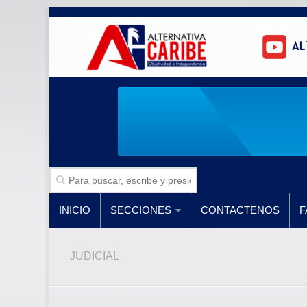
INICIO
SECCIONES
CONTACTENOS
F
JUDICIAL