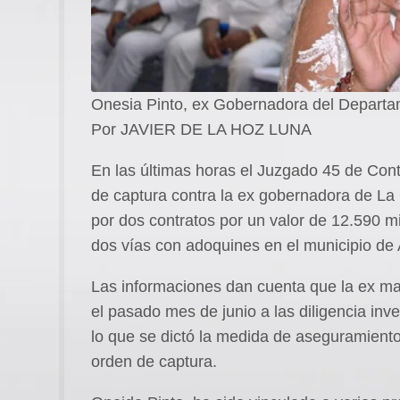
Onesia Pinto, ex Gobernadora del Departa
Por JAVIER DE LA HOZ LUNA
En las últimas horas el Juzgado 45 de Cont
de captura contra la ex gobernadora de La 
por dos contratos por un valor de 12.590 m
dos vías con adoquines en el municipio de 
Las informaciones dan cuenta que la ex ma
el pasado mes de junio a las diligencia inv
lo que se dictó la medida de aseguramiento
orden de captura.