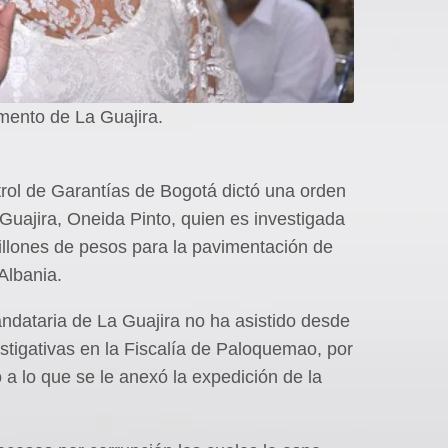
mento de La Guajira.
rol de Garantías de Bogotá dictó una orden
Guajira, Oneida Pinto, quien es investigada
illones de pesos para la pavimentación de
Albania.
ndataria de La Guajira no ha asistido desde
estigativas en la Fiscalía de Paloquemao, por
 a lo que se le anexó la expedición de la