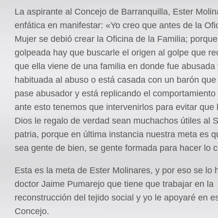
La aspirante al Concejo de Barranquilla, Ester Molin
enfática en manifestar: «Yo creo que antes de la Ofi
Mujer se debió crear la Oficina de la Familia; porque
golpeada hay que buscarle el origen al golpe que rec
que ella viene de una familia en donde fue abusada 
habituada al abuso o está casada con un barón que
pase abusador y está replicando el comportamiento 
ante esto tenemos que intervenirlos para evitar que 
Dios le regalo de verdad sean muchachos útiles al S
patria, porque en última instancia nuestra meta es q
sea gente de bien, se gente formada para hacer lo c
Esta es la meta de Ester Molinares, y por eso se lo 
doctor Jaime Pumarejo que tiene que trabajar en la
reconstrucción del tejido social y yo le apoyaré en e
Concejo.