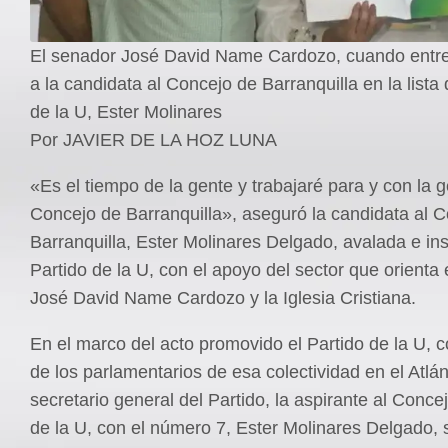
El senador José David Name Cardozo, cuando entre
a la candidata al Concejo de Barranquilla en la lista 
de la U, Ester Molinares
Por JAVIER DE LA HOZ LUNA
«Es el tiempo de la gente y trabajaré para y con la 
Concejo de Barranquilla», aseguró la candidata al 
Barranquilla, Ester Molinares Delgado, avalada e insc
Partido de la U, con el apoyo del sector que orienta
José David Name Cardozo y la Iglesia Cristiana.
En el marco del acto promovido el Partido de la U, c
de los parlamentarios de esa colectividad en el Atlán
secretario general del Partido, la aspirante al Concejo
de la U, con el número 7, Ester Molinares Delgado, 