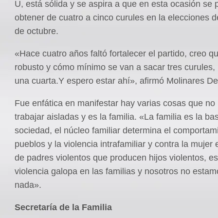
U, está sólida y se aspira a que en esta ocasión se
obtener de cuatro a cinco curules en la elecciones 
de octubre.
«Hace cuatro años faltó fortalecer el partido, creo q
robusto y cómo mínimo se van a sacar tres curules,
una cuarta.Y espero estar ahí», afirmó Molinares De
Fue enfática en manifestar hay varias cosas que n
trabajar aisladas y es la familia. «La familia es la ba
sociedad, el núcleo familiar determina el comportam
pueblos y la violencia intrafamiliar y contra la mujer
de padres violentos que producen hijos violentos, es 
violencia galopa en las familias y nosotros no esta
nada».
Secretaría de la Familia