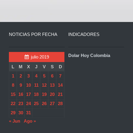
NOTICIAS POR FECHA
INDICADORES
Dolar Hoy Colombia
julio 2019
L
M
X
J
V
S
D
1
2
3
4
5
6
7
8
9
10
11
12
13
14
15
16
17
18
19
20
21
22
23
24
25
26
27
28
29
30
31
« Jun
Ago »