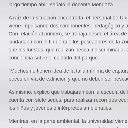
largo tiempo ahí”, señaló la docente Mendoza.
A raíz de la situación encontrada, el personal de Uni
viene impulsando dos componentes: pedagógico y a
Con relación al primero, se trabaja desde el área de 
ciudadana con el fin de que los pescadores de la zon
que los turistas, que realizan pesca indiscriminada,
conciencia sobre el cuidado del parque.
“Muchos no tienen idea de la talla mínima de captur
peces en vía de extinción y que no deben ser pesca
Asimismo, explicó que trabajarán con la escuela de
cuenta con siete sedes, para realizar recorridos eco
los niños y jóvenes e intérpretes ambientales.
Mientras, en la parte ambiental, la universidad vie