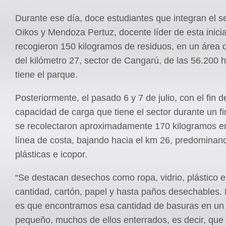
Durante ese día, doce estudiantes que integran el s
Oikos y Mendoza Pertuz, docente líder de esta inicia
recogieron 150 kilogramos de residuos, en un área 
del kilómetro 27, sector de Cangarú, de las 56.200 
tiene el parque.
Posteriormente, el pasado 6 y 7 de julio, con el fin d
capacidad de carga que tiene el sector durante un 
se recolectaron aproximadamente 170 kilogramos en
línea de costa, bajando hacia el km 26, predominand
plásticas e icopor.
“Se destacan desechos como ropa, vidrio, plástico 
cantidad, cartón, papel y hasta paños desechables. 
es que encontramos esa cantidad de basuras en un
pequeño, muchos de ellos enterrados, es decir, que