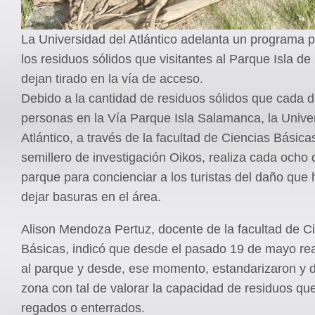
La Universidad del Atlántico adelanta un programa 
los residuos sólidos que visitantes al Parque Isla 
dejan tirado en la vía de acceso.
Debido a la cantidad de residuos sólidos que cada dí
personas en la Vía Parque Isla Salamanca, la Unive
Atlántico, a través de la facultad de Ciencias Básicas
semillero de investigación Oikos, realiza cada ocho d
parque para concienciar a los turistas del daño que 
dejar basuras en el área.
Alison Mendoza Pertuz, docente de la facultad de C
Básicas, indicó que desde el pasado 19 de mayo real
al parque y desde, ese momento, estandarizaron y di
zona con tal de valorar la capacidad de residuos qu
regados o enterrados.