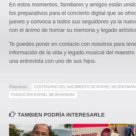
En estos momentos, familiares y amigos están unido
los preparativos para el concierto digital que se ofre
jueves y convoca a todos sus seguidores ya la nue
con el ánimo de honrar su memoria y legado artístic
Te puedes poner en contacto con nosotros para ten
información de la vida y legado musical del maestro
una entrevista con uno de sus hijos.
Etiquetas:
CENTENARIO DEL NACIMIENTO DE RAFAEL MEJÍAROMAN
FUNDACIÓN RAFAEL MEJÍA ROMANI
TAMBIEN PODRÍA INTERESARLE