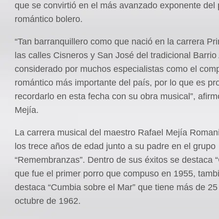
que se convirtió en el más avanzado exponente del 
romántico bolero.
“Tan barranquillero como que nació en la carrera Pr
las calles Cisneros y San José del tradicional Barrio
considerado por muchos especialistas como el comp
romántico más importante del país, por lo que es pro
recordarlo en esta fecha con su obra musical”, afirm
Mejía.
La carrera musical del maestro Rafael Mejía Romani
los trece años de edad junto a su padre en el grupo
“Remembranzas”. Dentro de sus éxitos se destaca 
que fue el primer porro que compuso en 1955, tamb
destaca “Cumbia sobre el Mar” que tiene más de 25
octubre de 1962.