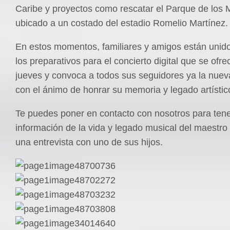
Caribe y proyectos como rescatar el Parque de los 
ubicado a un costado del estadio Romelio Martínez.
En estos momentos, familiares y amigos están unido
los preparativos para el concierto digital que se ofre
jueves y convoca a todos sus seguidores ya la nue
con el ánimo de honrar su memoria y legado artístic
Te puedes poner en contacto con nosotros para ten
información de la vida y legado musical del maestro
una entrevista con uno de sus hijos.