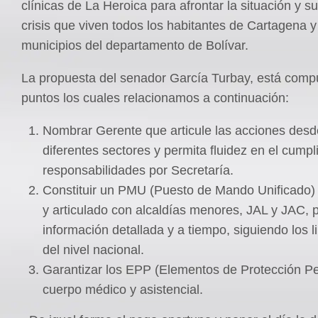
clínicas de La Heroica para afrontar la situación y su
crisis que viven todos los habitantes de Cartagena 
municipios del departamento de Bolívar.
La propuesta del senador García Turbay, está comp
puntos los cuales relacionamos a continuación:
Nombrar Gerente que articule las acciones desd
diferentes sectores y permita fluidez en el cump
responsabilidades por Secretaría.
Constituir un PMU (Puesto de Mando Unificado
y articulado con alcaldías menores, JAL y JAC, 
información detallada y a tiempo, siguiendo los 
del nivel nacional.
Garantizar los EPP (Elementos de Protección Pe
cuerpo médico y asistencial.