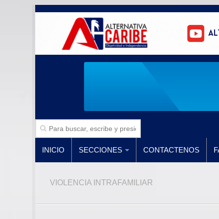
INICIO
SECCIONES
CONTACTENOS
F
VIOLENCIA INTRAFAMILIAR