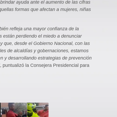
 brindar ayuda ante el aumento de las cifras
 aquellas formas que afectan a mujeres, niñas
ién refleja una mayor confianza de la
es están perdiendo el miedo a denunciar
y que, desde el Gobierno Nacional, con las
iales de alcaldías y gobernaciones, estamos
 y desarrollando estrategias de prevención
, puntualizó la Consejera Presidencial para