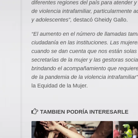
diferentes regiones del país para atender y
de violencia intrafamiliar, particularmente
y adolescentes”,
destacó Gheidy Gallo.
“El aumento en el número de llamadas tamb
ciudadanía en las instituciones. Las mujer
cuando se dan cuenta que nos están solas 
secretarías de la mujer y las gestoras soc
brindando el acompañamiento que requieren
de la pandemia de la violencia intrafamiliar”
la Equidad de la Mujer.
TAMBIEN PODRÍA INTERESARLE