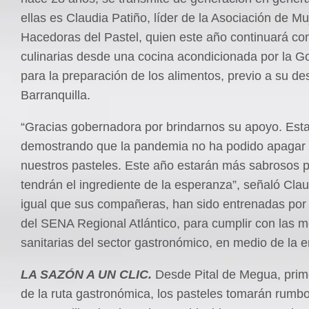
ellas es Claudia Patiño, líder de la Asociación de Mu
Hacedoras del Pastel, quien este año continuará co
culinarias desde una cocina acondicionada por la G
para la preparación de los alimentos, previo a su d
Barranquilla.
“Gracias gobernadora por brindarnos su apoyo. Es
demostrando que la pandemia no ha podido apagar 
nuestros pasteles. Este año estarán más sabrosos 
tendrán el ingrediente de la esperanza”, señaló Clau
igual que sus compañeras, han sido entrenadas por 
del SENA Regional Atlántico, para cumplir con las 
sanitarias del sector gastronómico, en medio de la
LA SAZÓN A UN CLIC.
Desde Pital de Megua, pri
de la ruta gastronómica, los pasteles tomarán rumb