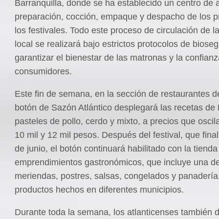
Barranquilla, donde se ha establecido un centro de 
preparación, cocción, empaque y despacho de los p
los festivales. Todo este proceso de circulación de 
local se realizará bajo estrictos protocolos de biose
garantizar el bienestar de las matronas y la confianz
consumidores.
Este fin de semana, en la sección de restaurantes d
botón de Sazón Atlántico desplegará las recetas de P
pasteles de pollo, cerdo y mixto, a precios que oscil
10 mil y 12 mil pesos. Después del festival, que final
de junio, el botón continuará habilitado con la tienda
emprendimientos gastronómicos, que incluye una d
meriendas, postres, salsas, congelados y panadería,
productos hechos en diferentes municipios.
Durante toda la semana, los atlanticenses también d