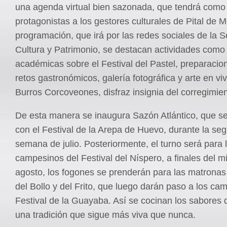
una agenda virtual bien sazonada, que tendrá como
protagonistas a los gestores culturales de Pital de 
programación, que irá por las redes sociales de la S
Cultura y Patrimonio, se destacan actividades como
académicas sobre el Festival del Pastel, preparacio
retos gastronómicos, galería fotográfica y arte en vi
Burros Corcoveones, disfraz insignia del corregimie
De esta manera se inaugura Sazón Atlántico, que se
con el Festival de la Arepa de Huevo, durante la se
semana de julio. Posteriormente, el turno será para 
campesinos del Festival del Níspero, a finales del 
agosto, los fogones se prenderán para las matronas 
del Bollo y del Frito, que luego darán paso a los ca
Festival de la Guayaba. Así se cocinan los sabores d
una tradición que sigue más viva que nunca.