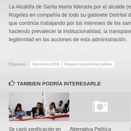
La Alcaldía de Santa Marta liderada por el alcalde (
Rugeles en compañía de todo su gabinete Distrital 
que continúa trabajando por los intereses de los sam
haciendo prevalecer la institucionalidad, la transpare
legitimidad en las acciones de esta administración.
Etiquetas:
Elecciones 2019
Regulan la publicidad política
TAMBIEN PODRÍA INTERESARLE
Se cayó zonificación en
Alternativa Política