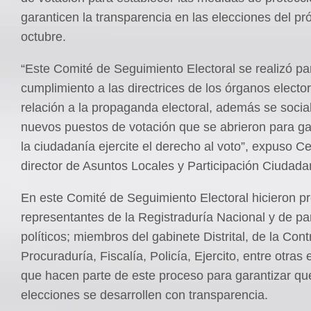
garanticen la transparencia en las elecciones del p
octubre.
“Este Comité de Seguimiento Electoral se realizó pa
cumplimiento a las directrices de los órganos electo
relación a la propaganda electoral, además se social
nuevos puestos de votación que se abrieron para ga
la ciudadanía ejercite el derecho al voto”, expuso 
director de Asuntos Locales y Participación Ciudada
En este Comité de Seguimiento Electoral hicieron pr
representantes de la Registraduría Nacional y de pa
políticos; miembros del gabinete Distrital, de la Contr
Procuraduría, Fiscalía, Policía, Ejercito, entre otras 
que hacen parte de este proceso para garantizar qu
elecciones se desarrollen con transparencia.