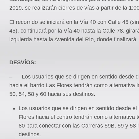
2019, se realizarán cierres de vías a partir de la 1:0
El recorrido se iniciará en la Vía 40 con Calle 45 (sin
45), continuará por la Vía 40 hasta la Calle 78, girará
izquierda hasta la Avenida del Río, donde finalizará
DESVÍOS:
– Los usuarios que se dirigen en sentido desde de
hacia el barrio Las Flores tendrán como alternativa 
50, 54, 58 y 60 hacia sus destinos.
Los usuarios que se dirigen en sentido desde el 
Flores hacia el centro tendrán como alternativa 
80 para conectar con las Carreras 59B, 59 y 58 
destinos.