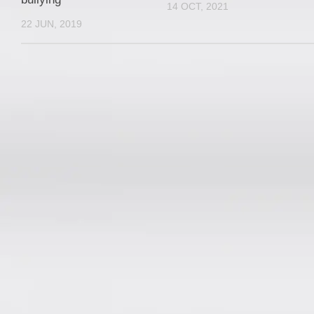
14 OCT, 2021
22 JUN, 2019