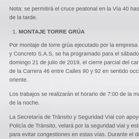
Nota: se permitirá el cruce peatonal en la Vía 40 has
de la tarde.
MONTAJE TORRE GRÚA
Por montaje de torre grúa ejecutado por la empresa 
y Concreto S.A.S, se ha programado para el sábado
domingo 21 de julio de 2019, el cierre parcial del car
de la Carrera 46 entre Calles 90 y 92 en sentido occ
oriente.
Los trabajos se realizarán el horario de 7:00 de la 
de la noche.
La Secretaría de Tránsito y Seguridad Vial con apoy
Policía de Tránsito, velará por la seguridad vial y es
para evitar congestiones en estas vías. Durante el d