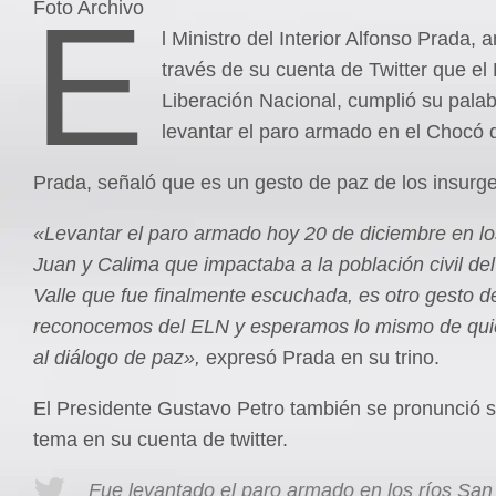
E
Foto Archivo
l Ministro del Interior Alfonso Prada, 
través de su cuenta de Twitter que el 
Liberación Nacional, cumplió su pala
levantar el paro armado en el Chocó 
Prada, señaló que es un gesto de paz de los insurg
«Levantar el paro armado hoy 20 de diciembre en l
Juan y Calima que impactaba a la población civil de
Valle que fue finalmente escuchada, es otro gesto 
reconocemos del ELN y esperamos lo mismo de qui
al diálogo de paz»,
expresó Prada en su trino.
El Presidente Gustavo Petro también se pronunció s
tema en su cuenta de twitter.
Fue levantado el paro armado en los ríos San