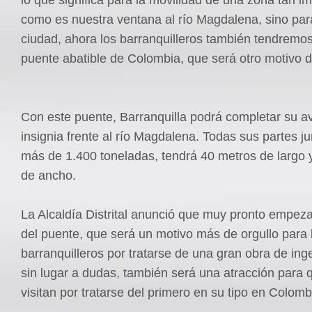
como es nuestra ventana al río Magdalena, sino par
ciudad, ahora los barranquilleros también tendremos
puente abatible de Colombia, que será otro motivo de
Con este puente, Barranquilla podrá completar su a
insignia frente al río Magdalena. Todas sus partes j
más de 1.400 toneladas, tendrá 40 metros de largo 
de ancho.
La Alcaldía Distrital anunció que muy pronto empeza
del puente, que será un motivo más de orgullo para 
barranquilleros por tratarse de una gran obra de ing
sin lugar a dudas, también será una atracción para 
visitan por tratarse del primero en su tipo en Colomb