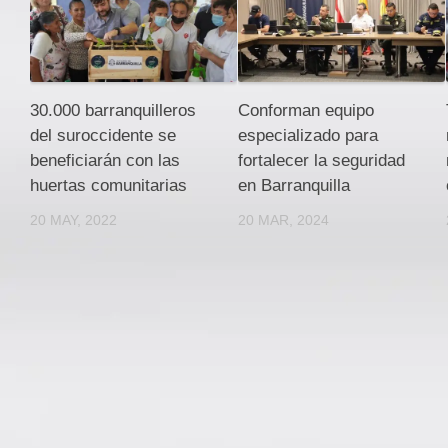
30.000 barranquilleros
Conforman equipo
del suroccidente se
especializado para
beneficiarán con las
fortalecer la seguridad
huertas comunitarias
en Barranquilla
20 MAY, 2022
20 MAR, 2024