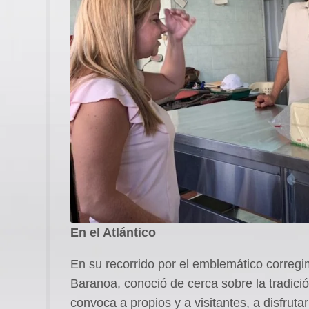
En el Atlántico
En su recorrido por el emblemático corregi
Baranoa, conoció de cerca sobre la tradición
convoca a propios y a visitantes, a disfruta