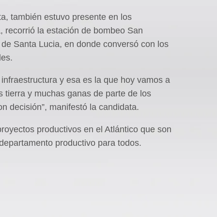
ta, también estuvo presente en los
, recorrió la estación de bombeo San
pio de Santa Lucia, en donde conversó con los
des.
infraestructura y esa es la que hoy vamos a
 tierra y muchas ganas de parte de los
 decisión”, manifestó la candidata.
royectos productivos en el Atlántico que son
 departamento productivo para todos.