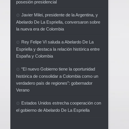
posesión presidencial
Javier Milei, presidente de la Argentina, y
Abelardo De La Espriella, conversaron sobre
la nueva era de Colombia
Rey Felipe VI saluda a Abelardo De La
Espriella y destaca la relación histórica entre
España y Colombia
“El nuevo Gobierno tiene la oportunidad
histórica de consolidar a Colombia como un
verdadero país de regiones”: gobernador
Verano
Estados Unidos estrecha cooperación con
el gobierno de Abelardo De La Espriella