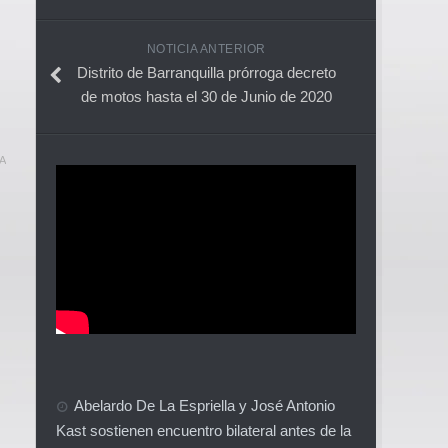
NOTICIA ANTERIOR
Distrito de Barranquilla prórroga decreto
de motos hasta el 30 de Junio de 2020
A
Abelardo De La Espriella y José Antonio
Kast sostienen encuentro bilateral antes de la