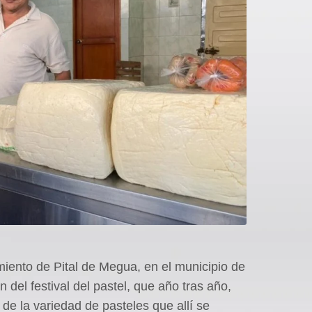
miento de Pital de Megua, en el municipio de
 del festival del pastel, que año tras año,
r de la variedad de pasteles que allí se