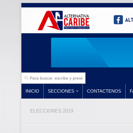
INICIO
SECCIONES
CONTACTENOS
F
ELECCIONES 2019