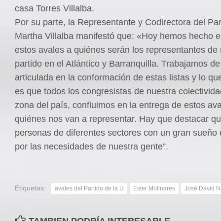
casa Torres Villalba.
Por su parte, la Representante y Codirectora del Par
Martha Villalba manifestó que: «Hoy hemos hecho e
estos avales a quiénes serán los representantes de
partido en el Atlántico y Barranquilla. Trabajamos d
articulada en la conformación de estas listas y lo q
es que todos los congresistas de nuestra colectivida
zona del país, confluimos en la entrega de estos ava
quiénes nos van a representar. Hay que destacar q
personas de diferentes sectores con un gran sueño 
por las necesidades de nuestra gente”.
Etiquetas:
avales del Partido de la U
Ester Molinares
José David 