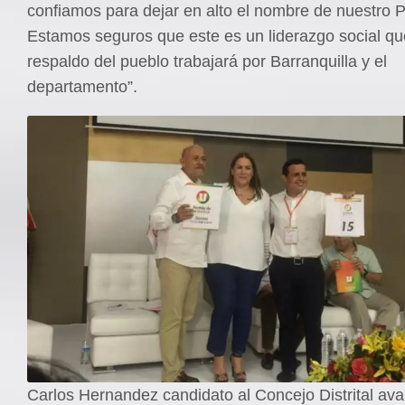
confiamos para dejar en alto el nombre de nuestro P
Estamos seguros que este es un liderazgo social qu
respaldo del pueblo trabajará por Barranquilla y el
departamento”.
Carlos Hernandez candidato al Concejo Distrital ava