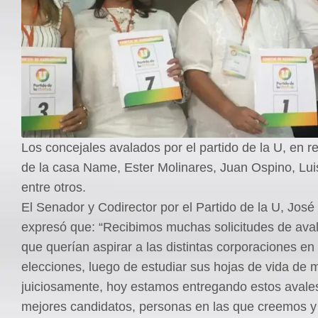
Los concejales avalados por el partido de la U, en r
de la casa Name, Ester Molinares, Juan Ospino, Lu
entre otros.
El Senador y Codirector por el Partido de la U, Jo
expresó que: “Recibimos muchas solicitudes de aval
que querían aspirar a las distintas corporaciones en
elecciones, luego de estudiar sus hojas de vida de
juiciosamente, hoy estamos entregando estos avales
mejores candidatos, personas en las que creemos y