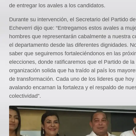
de entregar los avales a los candidatos.
Durante su intervención, el Secretario del Partido de
Echeverri dijo que: “Entregamos estos avales a muj
hombres que representarán cabalmente a nuestra co
el departamento desde las diferentes dignidades. 
saber que seguiremos fortaleciéndonos en las próx
elecciones, donde ratificaremos que el Partido de la
organización solida que ha traído al país los mayore
de transformación. Cada uno de los lideres que hoy
avalando encarnan la fortaleza y el respaldo de nue
colectividad”.