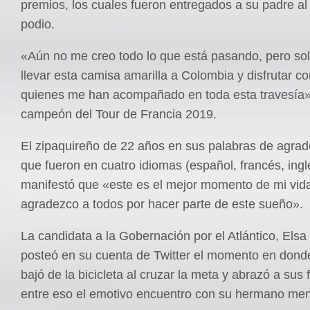
premios, los cuales fueron entregados a su padre al
podio.
«Aún no me creo todo lo que está pasando, pero sol
llevar esta camisa amarilla a Colombia y disfrutar co
quienes me han acompañado en toda esta travesía»,
campeón del Tour de Francia 2019.
El zipaquireño de 22 años en sus palabras de agrad
que fueron en cuatro idiomas (español, francés, inglé
manifestó que «este es el mejor momento de mi vida
agradezco a todos por hacer parte de este sueño».
La candidata a la Gobernación por el Atlántico, Els
posteó en su cuenta de Twitter el momento en dond
bajó de la bicicleta al cruzar la meta y abrazó a sus 
entre eso el emotivo encuentro con su hermano men