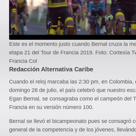
Este es el momento justo cuando Bernal cruza la me
etapa 21 del Tour de Francia 2019. Foto: Cortesía Tw
Francia Col
Redacción Alternativa Caribe
Cuando el reloj marcaba las 2:30 pm, en Colombia, 
domingo 28 de julio, el país celebró que nuestro esc
Egan Bernal, se consagraba como el campeón del T
Francia en su versión número 100.
Bernal se llevó el bicampeonato pues se consagró c
general de la competencia y de los jóvenes, llevánd